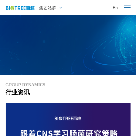
En
集团站群
GROUP
DYNAMICS
行业资讯