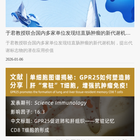
于君教授联合国内多家单位发现结直肠肿瘤的新代谢机
制，提出代谢标志物的潜在应用价值
于君教授联合国内多家单位发现结直肠肿瘤的新代谢机制，提出代
谢标志物的潜在应用价值
2026-01-06