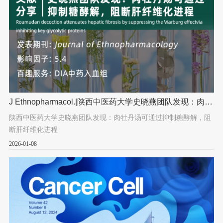
J Ethnopharmacol.|陕西中医药大学史晓燕团队发现：肉牡
丹汤可通过抑制糖酵解，阻断肝纤维化进程
陕西中医药大学史晓燕团队发现：肉牡丹汤可通过抑制糖酵解，阻
断肝纤维化进程
2026-01-08