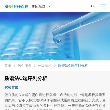
En
集团站群
首页
药企服务
一级结构
质谱法C端序列分析
质谱法C端序列分析
实验背景
蛋白质的C末端在蛋白质进行各项生命活动过程中都起着极其重要
的作用。它不仅标志着DNA转录翻译成蛋白质过程的初步完成，更
是参与和调控了蛋白质的各种生理功能。一些药物的C端会存在异