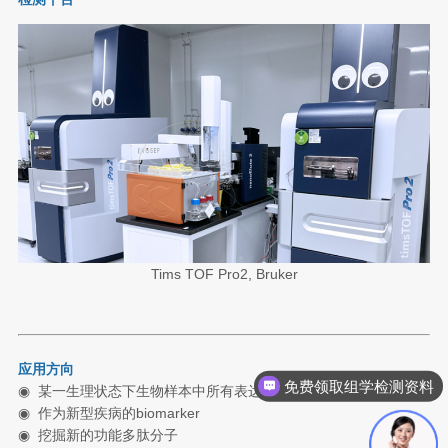
Tims TOF Pro2, Bruker
应用方向
免费领取组学检测资料
◉
某一生理状态下生物样本中所有表达多肽的鉴定
◉
作为新型疾病的biomarker
◉
挖掘新的功能多肽分子