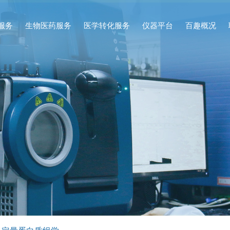
服务
生物医药服务
医学转化服务
仪器平台
百趣概况