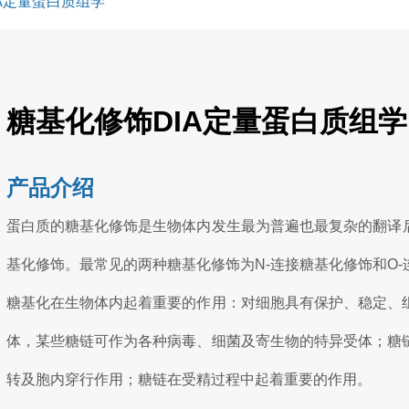
A定量蛋白质组学
糖基化修饰DIA定量蛋白质组学
产品介绍
蛋白质的糖基化修饰是生物体内发生最为普遍也最复杂的翻译
基化修饰。最常见的两种糖基化修饰为N-连接糖基化修饰和O-
糖基化在生物体内起着重要的作用：对细胞具有保护、稳定、
体，某些糖链可作为各种病毒、细菌及寄生物的特异受体；糖
转及胞内穿行作用；糖链在受精过程中起着重要的作用。