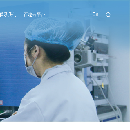
联系我们
百趣云平台
En