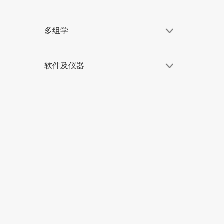
多组学
软件及仪器