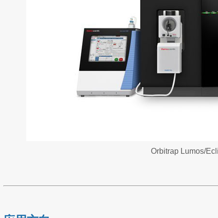
Orbitrap Lumos/Ecl