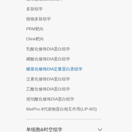
多肽组学
植物多肽组学
PRM靶向
Olink靶向
乳酸化修饰DIA蛋白组学
磷酸化修饰DIA蛋白组学
糖基化修饰DIA定量蛋白质组学
泛素化修饰DIA蛋白组学
乙酰化修饰DIA蛋白组学
琥珀酰化修饰DIA蛋白组学
MetPro-Ⅱ代谢物蛋白相互作用(LiP-MS)
单细胞&时空组学