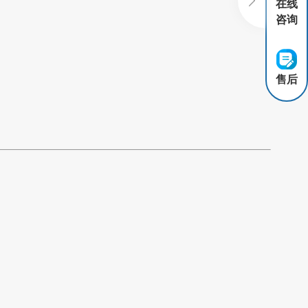
在线
咨询
售后