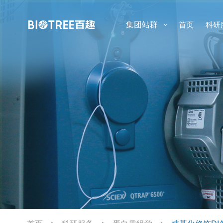
集团站群
首页
科研