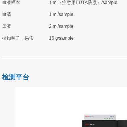
血液样本
1 ml（注意用EDTA防凝）/sample
血清
1 ml/sample
尿液
2 ml/sample
植物种子、果实
16 g/sample
检测平台