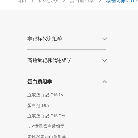
首页
科研服务
蛋白质组学
糖基化修饰DI
非靶标代谢组学
高通量靶标代谢组学
蛋白质组学
血液蛋白冠-DIA 1x
蛋白冠-DIA
血液蛋白冠-DIA Pro
DIA微量蛋白质组学
定性鉴定蛋白质组学