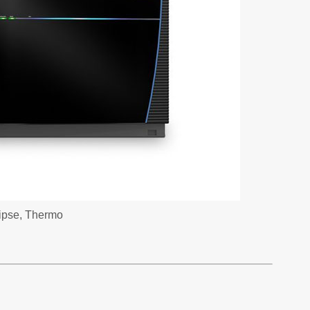
ipse, Thermo