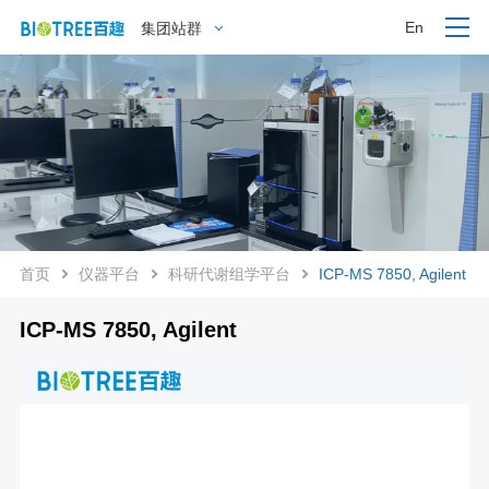
En
集团站群
首页
仪器平台
科研代谢组学平台
ICP-MS 7850, Agilent
ICP-MS 7850, Agilent