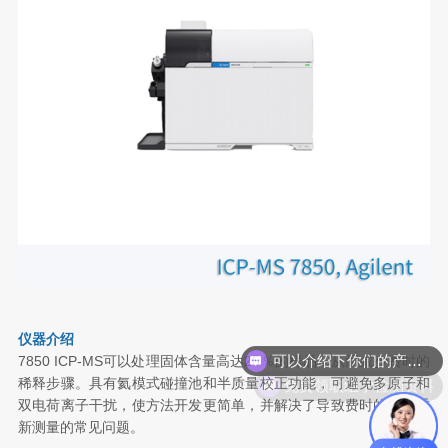
仪器介绍
可以介绍下你们的产品么
7850 ICP-MS可以处理固体含量高达25％的样品，从而减少费时的
免费领取组学检测资料
稀释步骤。具有氦模式碰撞池和半质量校正功能，可避免多原子和
双电荷离子干扰，使方法开发更简单，并解决了导致费时的样品重
新测量的常见问题。