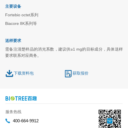
主要设备
Fortebio octet系列
Biacore 8K系列等
送样要求
需备注清楚样品的消光系数，建议供≥1 mg的目标成分，具体送样
要求联系对应商务。
下载资料包
获取报价
服务热线
400-664-9912