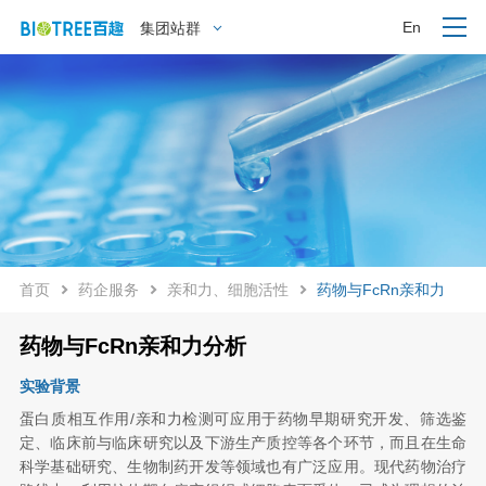
En
集团站群
首页
药企服务
亲和力、细胞活性
药物与FcRn亲和力
药物与FcRn亲和力分析
实验背景
蛋白质相互作用
/亲和力检测可应用于药物早期研究开发、筛选鉴
定、临床前与临床研究以及下游生产质控等各个环节，而且在生命
科学基础研究、生物制药开发等领域也有广泛应用。现代药物治疗