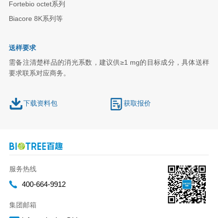
Fortebio octet系列
Biacore 8K系列等
送样要求
需备注清楚样品的消光系数，建议供≥1 mg的目标成分，具体送样
要求联系对应商务。
下载资料包
获取报价
服务热线
400-664-9912
集团邮箱