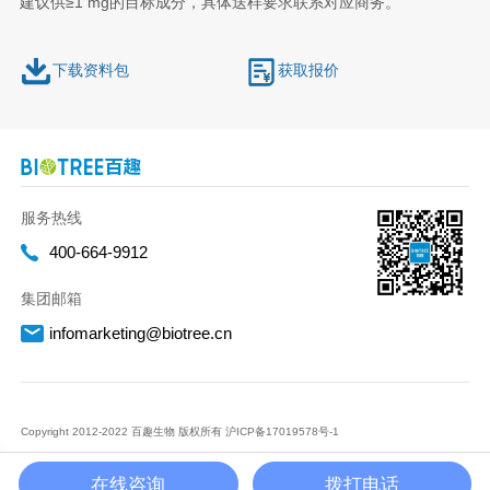
建议供≥1 mg的目标成分，具体送样要求联系对应商务。
下载资料包
获取报价
服务热线
400-664-9912
集团邮箱
infomarketing@biotree.cn
Copyright 2012-2022 百趣生物 版权所有
沪ICP备17019578号-1
在线咨询
拨打电话