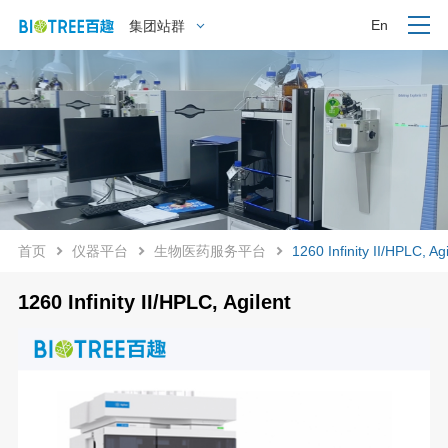
En
集团站群
首页
仪器平台
生物医药服务平台
1260 Infinity II/HPLC, Agi
1260 Infinity II/HPLC, Agilent