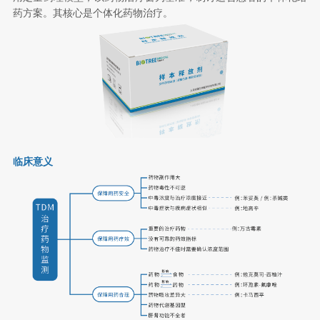
药方案。其核心是个体化药物治疗。
临床意义