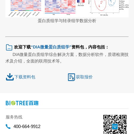
蛋白质组学与转录组学数据分析
欢迎下载
“
DIA微量蛋白质组学
”
资料包，内容包括：
DIA微量蛋白质组学综合解决方案，数据分析软件，质谱检测技
术及介绍，全面的联用技术等。
下载资料包
获取报价
服务热线
400-664-9912