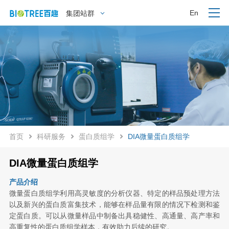
En
集团站群
首页
科研服务
蛋白质组学
DIA微量蛋白质组学
DIA微量蛋白质组学
产品介绍
微量蛋白质组学利用高灵敏度的分析仪器、特定的样品预处理方法
以及新兴的蛋白质富集技术，能够在样品量有限的情况下检测和鉴
定蛋白质。可以从微量样品中制备出具稳健性、高通量、高产率和
高重复性的蛋白质组学样本，有效助力后续的研究。