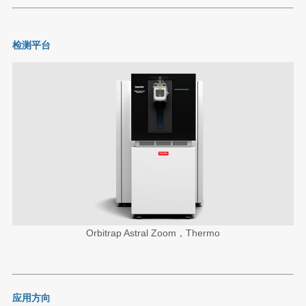
检测平台
Orbitrap Astral Zoom，Thermo
应用方向