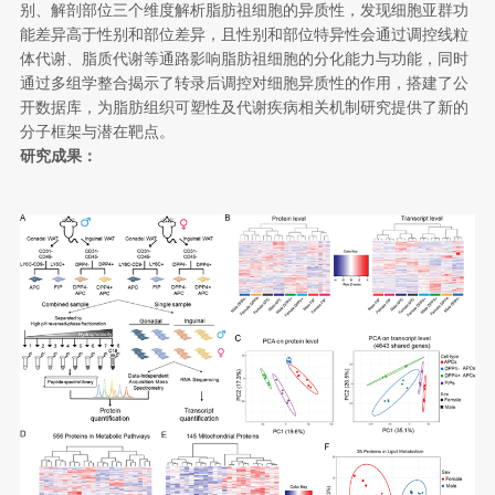
别、解剖部位三个维度解析脂肪祖细胞的异质性，发现细胞亚群功
能差异高于性别和部位差异，且性别和部位特异性会通过调控线粒
体代谢、脂质代谢等通路影响脂肪祖细胞的分化能力与功能，同时
通过多组学整合揭示了转录后调控对细胞异质性的作用，搭建了公
开数据库，为脂肪组织可塑性及代谢疾病相关机制研究提供了新的
分子框架与潜在靶点。
研究成果：