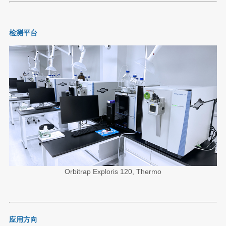
检测平台
Orbitrap Exploris 120, Thermo
应用方向