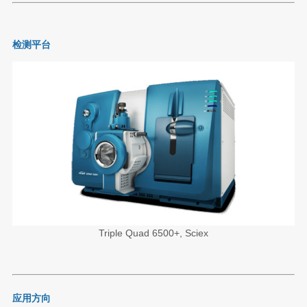
检测平台
Triple Quad 6500+, Sciex
应用方向