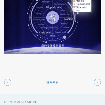
返回列表
RECOMMEND
MORE