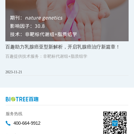
百趣助力乳腺癌亚型新解析，开启乳腺癌治疗新篇章！
百趣提供技术服务：非靶标代谢组+脂质组学
2023-11-21
服务热线
400-664-9912