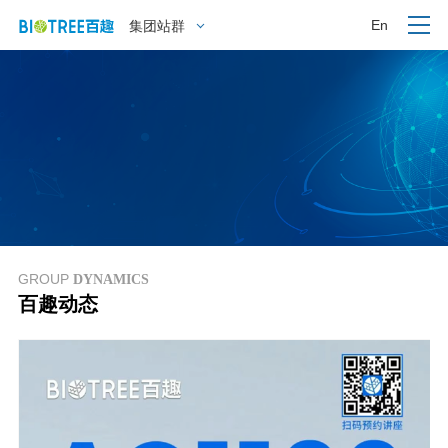
En
集团站群
GROUP
DYNAMICS
百趣动态