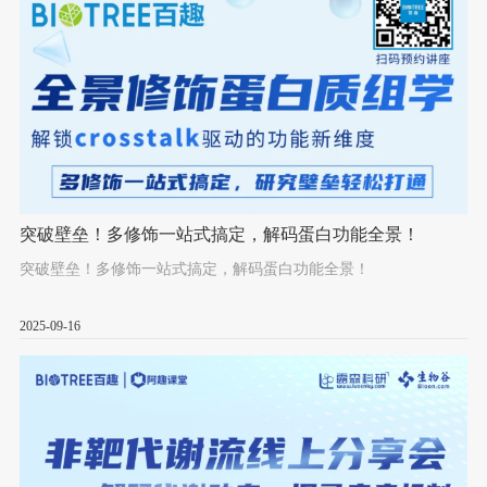
突破壁垒！多修饰一站式搞定，解码蛋白功能全景！
突破壁垒！多修饰一站式搞定，解码蛋白功能全景！
2025-09-16