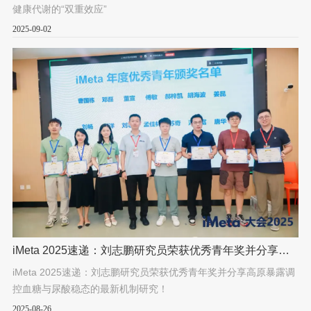
健康代谢的“双重效应”
2025-09-02
iMeta 2025速递：刘志鹏研究员荣获优秀青年奖并分享高
原暴露调控血糖与尿酸稳态的最新机制研究！
iMeta 2025速递：刘志鹏研究员荣获优秀青年奖并分享高原暴露调
控血糖与尿酸稳态的最新机制研究！
2025-08-26