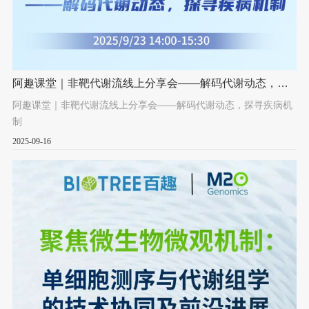
阿趣课堂｜非靶代谢流线上分享会——解码代谢动态，探
寻疾病机制
阿趣课堂｜非靶代谢流线上分享会——解码代谢动态，探寻疾病机
制
2025-09-16