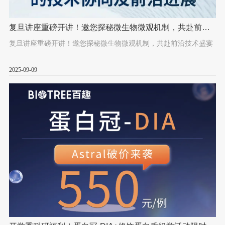
复旦讲座重磅开讲！邀您探秘微生物微观机制，共赴前沿
技术盛宴
复旦讲座重磅开讲！邀您探秘微生物微观机制，共赴前沿技术盛宴
2025-09-09