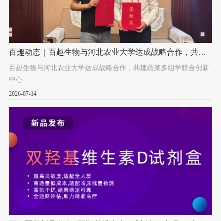
百趣动态｜百趣生物与河北农业大学达成战略合作，共建
蔬菜多组学联合创新中心
百趣生物与河北农业大学达成战略合作，共建蔬菜多组学联合创新
中心
2026-07-14