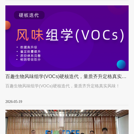
百趣生物风味组学(VOCs)硬核迭代，量质齐升定格真实风
味！
百趣生物风味组学(VOCs)硬核迭代，量质齐升定格真实风味！
2026-05-19