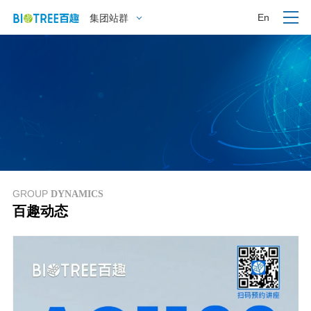
En
集团站群
GROUP
DYNAMICS
百趣动态