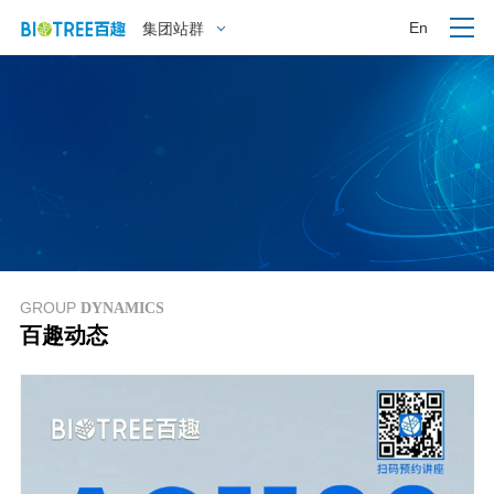
En
集团站群
GROUP
DYNAMICS
百趣动态