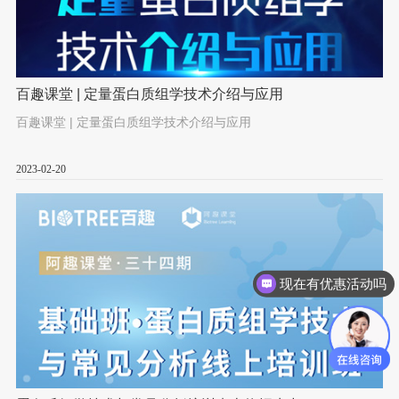
百趣课堂 | 定量蛋白质组学技术介绍与应用
百趣课堂 | 定量蛋白质组学技术介绍与应用
2023-02-20
现在有优惠活动吗