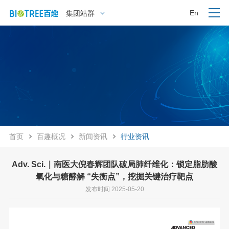
En
集团站群
首页
百趣概况
新闻资讯
行业资讯
Adv. Sci.｜南医大倪春辉团队破局肺纤维化：锁定脂肪酸
氧化与糖酵解 “失衡点”，挖掘关键治疗靶点
发布时间 2025-05-20