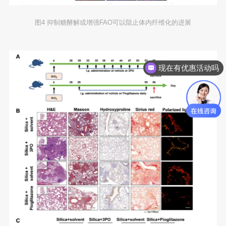
图4 抑制糖酵解或增强FAO可以阻止体内纤维化的进展
现在有优惠活动吗
可以介绍下你们的产品么