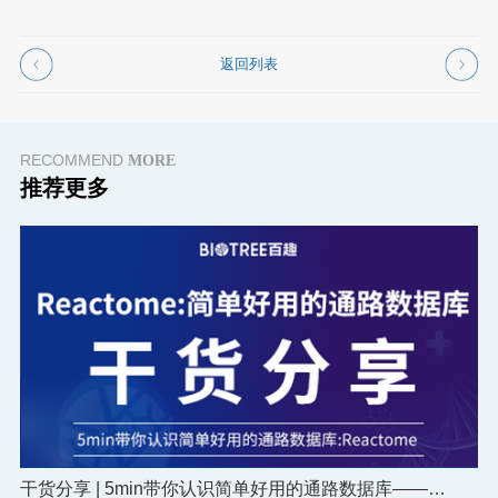
返回列表
RECOMMEND
MORE
推荐更多
干货分享 | 5min带你认识简单好用的通路数据库——