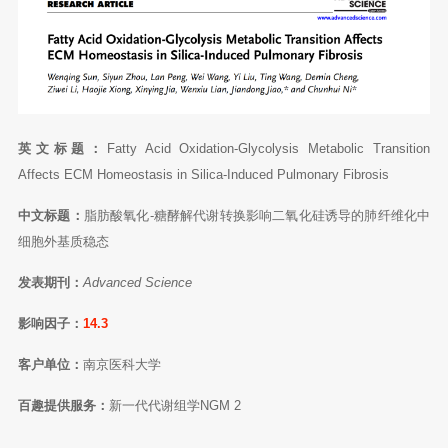
英文标题：
Fatty Acid Oxidation-Glycolysis Metabolic Transition
Affects ECM Homeostasis in Silica-Induced Pulmonary Fibrosis
中文标题：
脂肪酸氧化-糖酵解代谢转换影响二氧化硅诱导的肺纤维化中
细胞外基质稳态
发表期刊：
Advanced Science
影响因子：
14.3
客户单位：
南京医科大学
百趣提供服务：
新一代代谢组学NGM 2