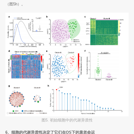
（图5h）。
图5. 初始细胞中的代谢异质性
6、细胞的代谢异质性决定了它们在OS下的衰老命运