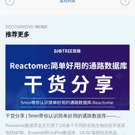
返回列表
RECOMMEND
MORE
推荐更多
干货分享 | 5min带你认识简单好用的通路数据库——
Reactome
Reactome数据库交叉引用了100多个不同的在线生物信息学资源，
包括NCBI、Ensembl和UniProt数据库、UCSC基因组浏览器、