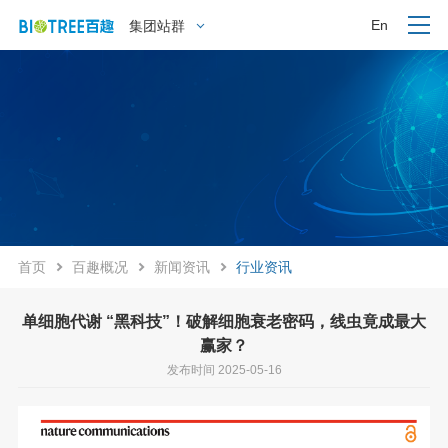
En
集团站群
首页
百趣概况
新闻资讯
行业资讯
单细胞代谢 “黑科技”！破解细胞衰老密码，线虫竟成最大
赢家？
发布时间 2025-05-16