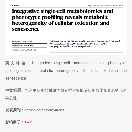
英文标题：
Integrative single-cell metabolomics and phenotypic
profiling reveals metabolic heterogeneity of cellular oxidation and
senescence
中文标题：
整合单细胞代谢组学和表型分析揭示细胞氧化和衰老的代谢
异质性
发表期刊：
nature communications
影响因子
：
14.7