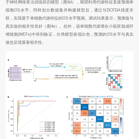
于神经网络算法训练回归模型（图4d），期望利用代谢特征直接预测单
细胞OS水平。同样划分数据集并构建模型后，通过与DCFDA强度关
联，实现基于单细胞代谢特征的OS水平预测。测试结果显示，预测值与
真实值的相关性良好（图4e）。此外，该单细胞代谢谱在小鼠胚胎成纤
维细胞(MEFs)中得到验证，分类模型表现出色，预测的OS水平与真实
值也呈现显著相关性。