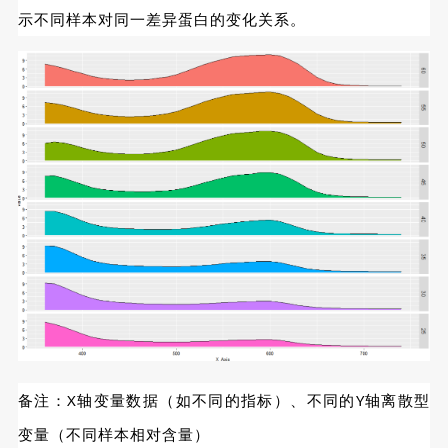
示不同样本对同一差异蛋白的变化关系。
备注：X轴变量数据（如不同的指标）、不同的Y轴离散型
变量（不同样本相对含量）