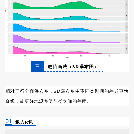
三
进阶画法（3D瀑布图）
相对于行分面瀑布图，3D瀑布图中不同类别间的差异更为
直观，能更好地观察类与类之间的差距。
01
载入R包