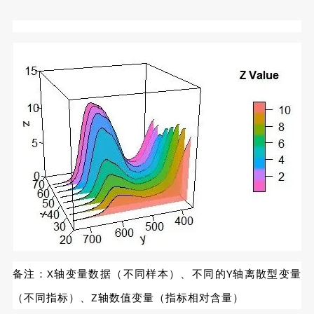
备注：X轴变量数据（不同样本）、不同的Y轴离散型变量
（不同指标）、Z轴数值变量（指标相对含量）