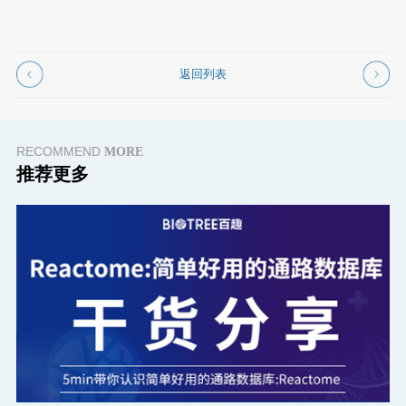
返回列表
RECOMMEND
MORE
推荐更多