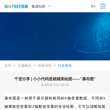
En
集团站群
首页
百趣概况
新闻资讯
行业资讯
干货分享 | 小小代码造就精美绘图——“瀑布图”
发布时间 2022-08-05
瀑布图是一种用于展示拥有相同的X轴变量数据、不同的Y
轴离散型变量和Z轴数值变量的专业绘图，它可以清晰地展