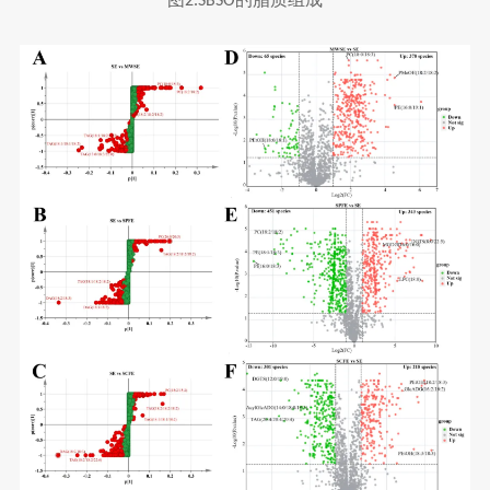
2.SBSO