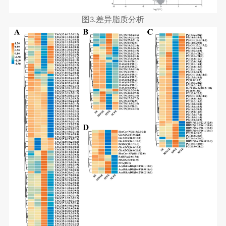
图
差异脂质分析
3.