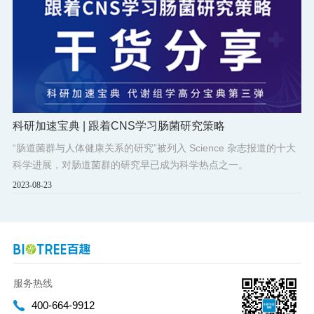
科研加速宝典 | 跟着CNS学习肠菌研究策略
“肠道菌群与人体健康关系的研究”被列入 Science 杂志报道的十大
科学进展，对肠道菌群的研究早已成为科学热点之一。
2023-08-23
服务热线
400-664-9912