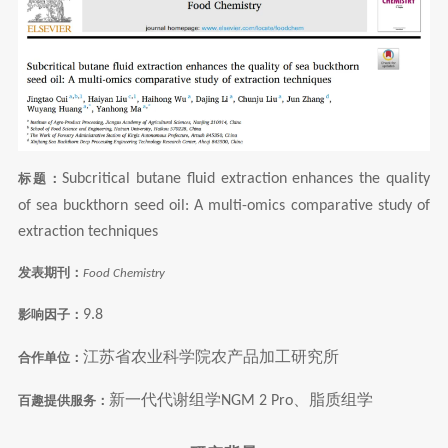
标题：
Subcritical butane fluid extraction enhances the quality
of sea buckthorn seed oil: A multi-omics comparative study of
extraction techniques
发表期刊：
Food Chemistry
影响因子：
9.8
江苏省农业科学院农产品加工研究所
合作单位：
新一代代谢组学
、脂质组学
百趣提供服务：
NGM 2 Pro