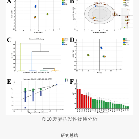
图
差异挥发性物质分析
10.
研究总结