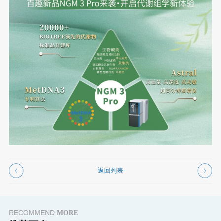
返回列表
RECOMMEND
MORE