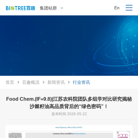
En
集团站群
首页
百趣概况
新闻资讯
行业资讯
Food Chem.(IF=9.8)|江苏农科院团队多组学对比研究揭秘
沙棘籽油高品质背后的“绿色密码”！
发布时间 2026-05-22