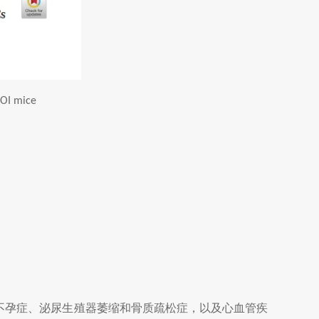
POI mice
不孕症、泌尿生殖器萎缩和骨质疏松症，以及心血管疾