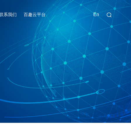
联系我们
百趣云平台
En