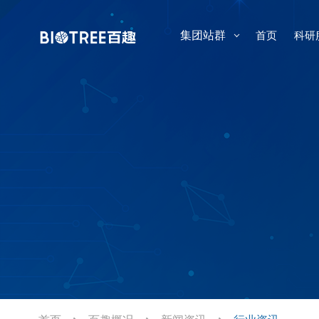
集团站群
首页
科研