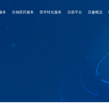
服务
生物医药服务
医学转化服务
仪器平台
百趣概况