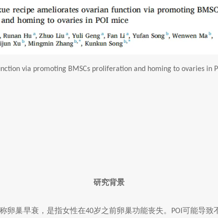
nction via promoting BMSCs proliferation and homing to ovaries in 
研究背景
称卵巢早衰，是指女性在
岁之前卵巢功能丧失。
可能导致
40
POI