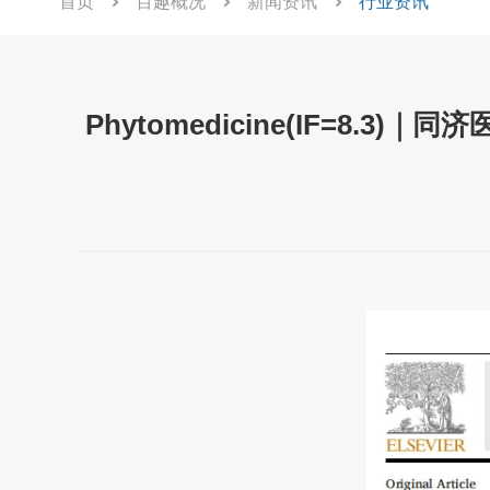
首页
百趣概况
新闻资讯
行业资讯
Phytomedicine(IF=8