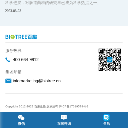
科学进展，对肠道菌群的研究早已成为科学热点之一。
2023-08-23
服务热线
400-664-9912
集团邮箱
infomarketing@biotree.cn
Copyright 2012-2022 百趣生物 版权所有
沪ICP备17019578号-1
微信
在线
咨询
售后