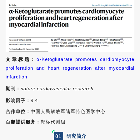
文章标题：
α-Ketoglutarate promotes cardiomyocyte
proliferation and heart regeneration after myocardial
infarction
期刊：
n
ature cardiovascular research
影响因子：
9.4
合作单位：
中国人民解放军陆军特色医学中心
百趣提供服务：
靶标代谢组
研究简介
0
1