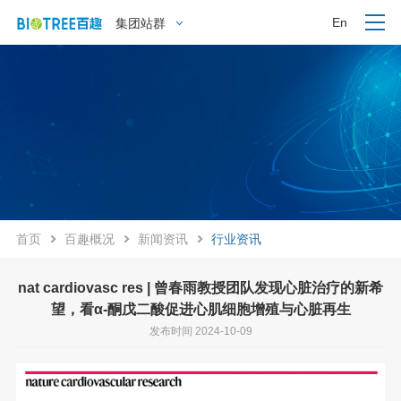
En
集团站群
首页
百趣概况
新闻资讯
行业资讯
nat cardiovasc res | 曾春雨教授团队发现心脏治疗的新希
望，看α-酮戊二酸促进心肌细胞增殖与心脏再生
发布时间 2024-10-09