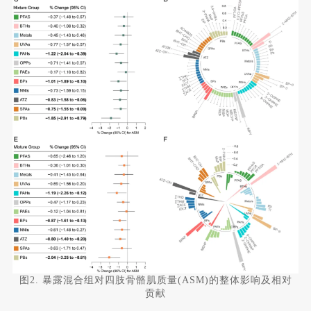
图2. 暴露混合组对四肢骨骼肌质量(ASM)的整体影响及相对
贡献