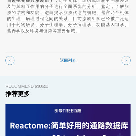
百趣生物经典脂质组学，
对生物体、组织或细胞中的脂质以
及与其相互作用的分子进行全面系统的分析、鉴定，了解脂
质的结构和功能，进而揭示脂质代谢与细胞、器官乃至机体
的生理、病理过程之间的关系。目前脂质组学已经被广泛运
用于药物研发、分子生理学、分子病理学、功能基因组学、
营养学以及环境与健康等重要领域。
返回列表
RECOMMEND
MORE
推荐更多