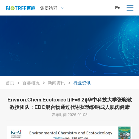
En
集团站群
首页
百趣概况
新闻资讯
行业资讯
Environ.Chem.Ecotoxicol.(IF=8.2)|华中科技大学张晓敏
教授团队：EDC混合物通过代谢扰动影响成人肌肉健康
发布时间 2026-01-08