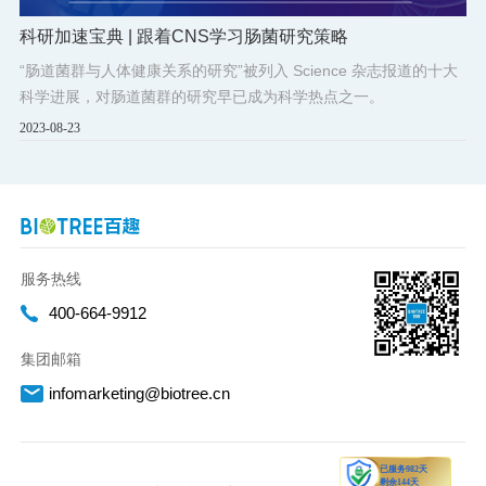
科研加速宝典 | 跟着CNS学习肠菌研究策略
“肠道菌群与人体健康关系的研究”被列入 Science 杂志报道的十大
科学进展，对肠道菌群的研究早已成为科学热点之一。
2023-08-23
服务热线
400-664-9912
集团邮箱
infomarketing@biotree.cn