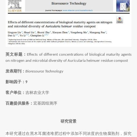
英文标题：
Effects of different concentrations of biological maturity agents
on nitrogen and microbial diversity of Auricularia heimuer residue compost
发表期刊：
Bioresource Technology
影响因子：
9
客户单位：
吉林农业大学
百趣提供服务：
宏基因组测序
研究背景
本研究通过在黑木耳菌渣堆肥过程中添加不同浓度的生物腐熟剂，探究