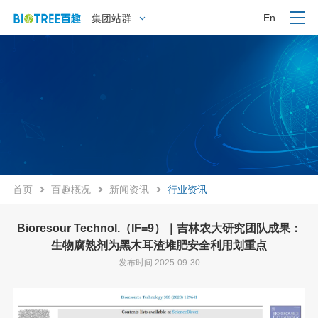
En
集团站群
首页
百趣概况
新闻资讯
行业资讯
Bioresour Technol.（IF=9）｜吉林农大研究团队成果：
生物腐熟剂为黑木耳渣堆肥安全利用划重点
发布时间 2025-09-30