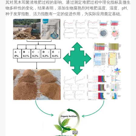
其对黑木耳菌渣堆肥过程的影响。通过测定堆肥过程中理化指标及微生
物多样性的变化，结果表明，添加生物腐熟剂对堆肥温度、湿度、pH、
种子发芽指数、活力指数有一定的促进作用，为实际应用奠定基础。