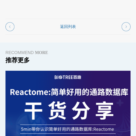
返回列表
RECOMMEND
MORE
推荐更多