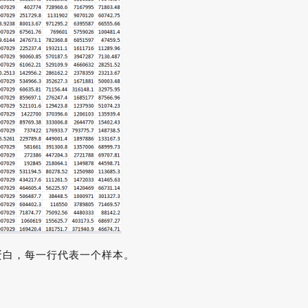
蛋白，每一行代表一个样本。