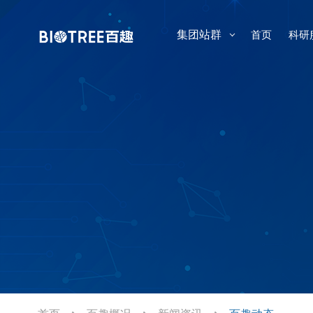
集团站群
首页
科研