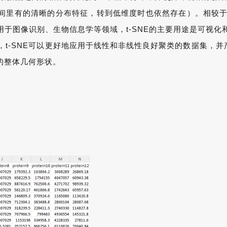
里有的清晰的分布特征，转到低维度时也依然存在）。相较于常
于图像识别、生物信息学等领域，t-SNE的主要用途是可视化和
t-SNE可以更好地应用于线性和非线性良好聚类的数据集，并
的整体几何形状。