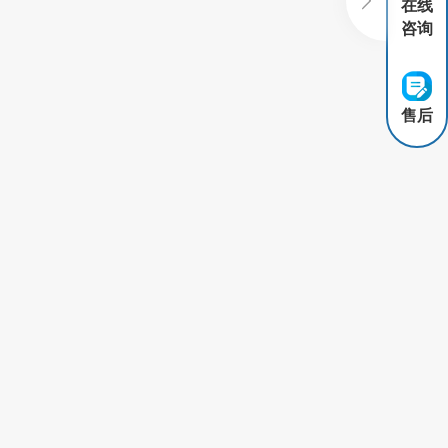
在线
咨询
售后