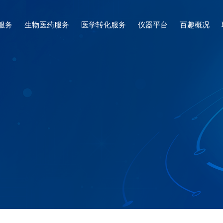
服务
生物医药服务
医学转化服务
仪器平台
百趣概况