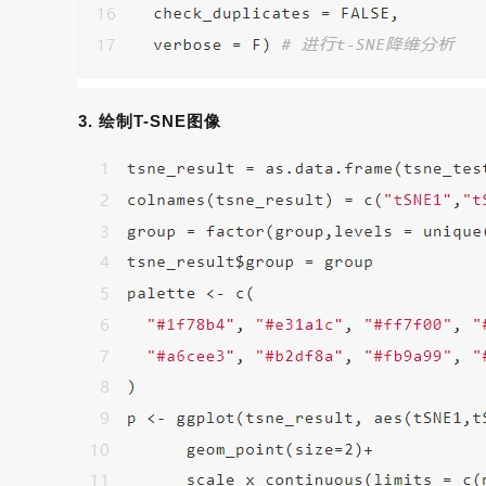
3.
绘制T-SNE图像