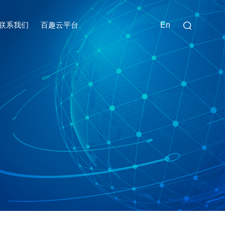
联系我们
百趣云平台
En