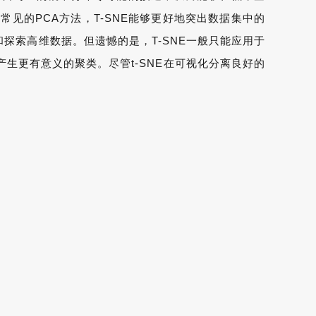
见的PCA方法，T-SNE能够更好地突出数据集中的
探索高维数据。但遗憾的是，T-SNE一般只能应用于
产生更有意义的聚类。尽管t-SNE在可视化分离良好的