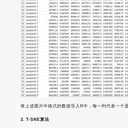
将上述图片中格式的数据导入R中，每一列代表一个
2.
T-SNE算法