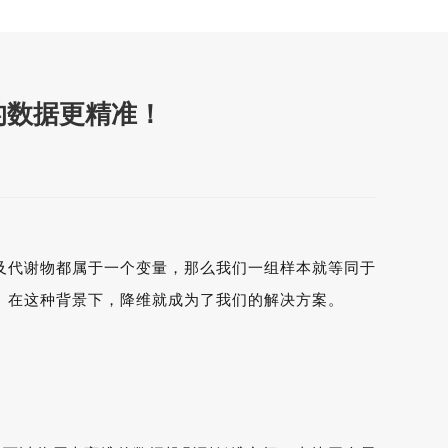
你的数据更精准！
及代谢物都属于一个变量，那么我们一组样本就等同于
。在这种背景下，降维就成为了我们的解决方案。