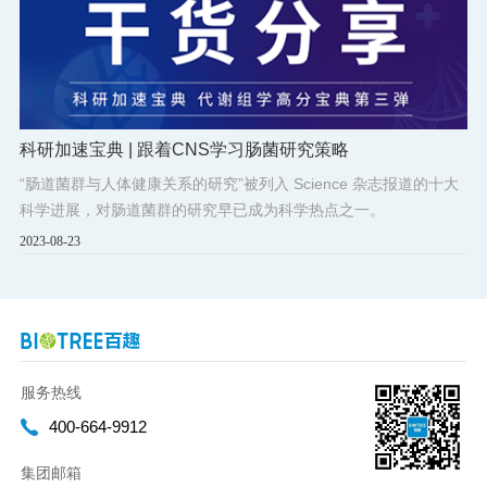
科研加速宝典 | 跟着CNS学习肠菌研究策略
“肠道菌群与人体健康关系的研究”被列入 Science 杂志报道的十大
科学进展，对肠道菌群的研究早已成为科学热点之一。
2023-08-23
服务热线
400-664-9912
集团邮箱