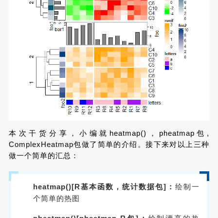
本次干货分享，小编就heatmap()，pheatmap包,
ComplexHeatmap包做了简单的介绍。接下来对以上三种
做一个简单的汇总：
heatmap()[R基本函数，统计数据包]：
绘制一
个简单的热图