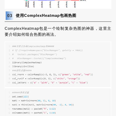
使用ComplexHeatmap包画热图
03
ComplexHeatmap包是一个绘制复杂热图的神器，这里主
要介绍如何组合热图的画法。