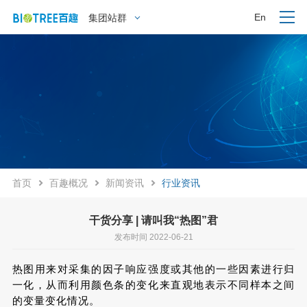
En
集团站群
首页
百趣概况
新闻资讯
行业资讯
干货分享 | 请叫我“热图”君
发布时间 2022-06-21
热图用来对采集的因子响应强度或其他的一些因素进行归
一化，从而利用颜色条的变化来直观地表示不同样本之间
的变量变化情况。