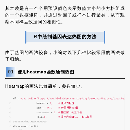
其本质是有一个个用预设颜色表示数值大小的小方格组成
的一个数据矩阵，并通过对因子或样本进行聚类，从而观
察不同样品数据间的相似性。
R中绘制基因表达热图的方法
由于热图的画法较多，小编对以下几种比较常用的画法做
了归纳。
使用heatmap函数绘制热图
0
1
Heatmap的画法比较简单，参数较少。