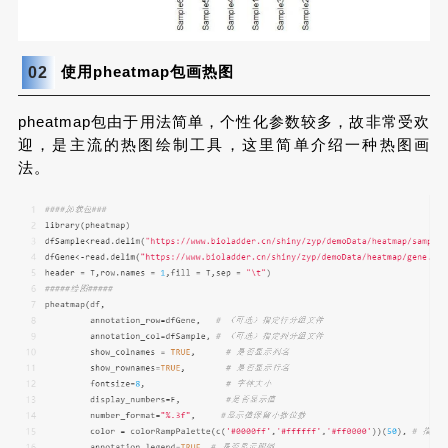
使用pheatmap包画热图
02
pheatmap包由于用法简单，个性化参数较多，故非常受欢
迎，是主流的热图绘制工具，这里简单介绍一种热图画
法。