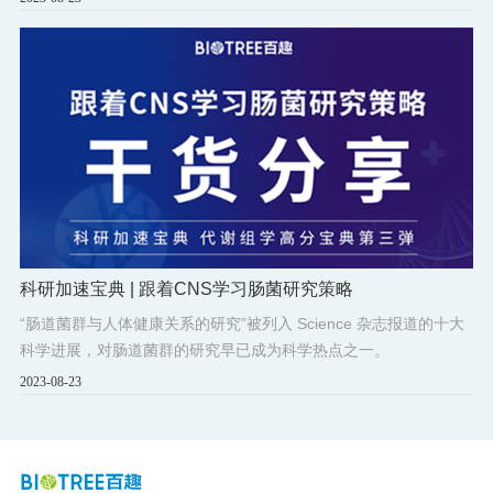
科研加速宝典 | 跟着CNS学习肠菌研究策略
“肠道菌群与人体健康关系的研究”被列入 Science 杂志报道的十大
科学进展，对肠道菌群的研究早已成为科学热点之一。
2023-08-23